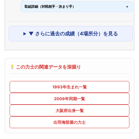
取組詳細（対戦相手・決まり手）
▼ さらに過去の成績（4場所分）を見る
この力士の関連データを深掘り
1993年生まれ一覧
2009年同期一覧
大阪府出身一覧
出羽海部屋の力士