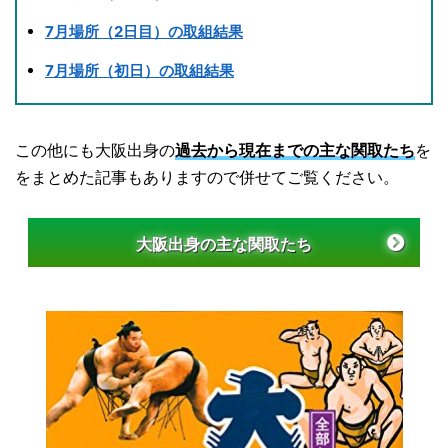
7月場所（2日目）の取組結果
7月場所（初日）の取組結果
この他にも大阪出身の
過去から現在までの主な関取たち
を
をまとめた記事もありますので併せてご覧ください。
大阪出身の主な関取たち