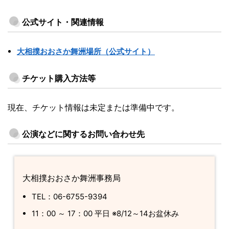
公式サイト・関連情報
大相撲おおさか舞洲場所（公式サイト）
チケット購入方法等
現在、チケット情報は未定または準備中です。
公演などに関するお問い合わせ先
大相撲おおさか舞洲事務局
TEL：06-6755-9394
11：00 ～ 17：00 平日 ※8/12～14お盆休み