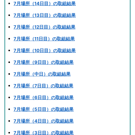
7月場所（14日目）の取組結果
7月場所（13日目）の取組結果
7月場所（12日目）の取組結果
7月場所（11日目）の取組結果
7月場所（10日目）の取組結果
7月場所（9日目）の取組結果
7月場所（中日）の取組結果
7月場所（7日目）の取組結果
7月場所（6日目）の取組結果
7月場所（5日目）の取組結果
7月場所（4日目）の取組結果
7月場所（3日目）の取組結果