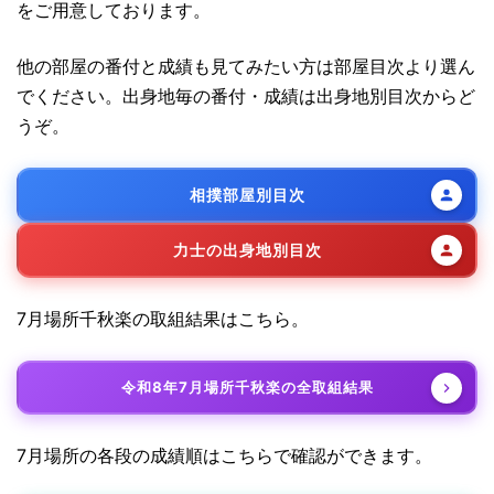
をご用意しております。
他の部屋の番付と成績も見てみたい方は部屋目次より選ん
でください。出身地毎の番付・成績は出身地別目次からど
うぞ。
相撲部屋別目次
力士の出身地別目次
7月場所千秋楽の取組結果はこちら。
令和8年7月場所千秋楽の全取組結果
7月場所の各段の成績順はこちらで確認ができます。