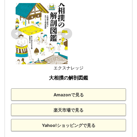
エクスナレッジ
大相撲の解剖図鑑
Amazonで見る
楽天市場で見る
Yahoo!ショッピングで見る