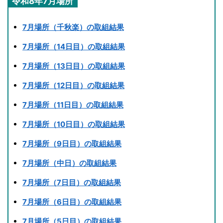
令和8年7月場所
7月場所（千秋楽）の取組結果
7月場所（14日目）の取組結果
7月場所（13日目）の取組結果
7月場所（12日目）の取組結果
7月場所（11日目）の取組結果
7月場所（10日目）の取組結果
7月場所（9日目）の取組結果
7月場所（中日）の取組結果
7月場所（7日目）の取組結果
7月場所（6日目）の取組結果
7月場所（5日目）の取組結果