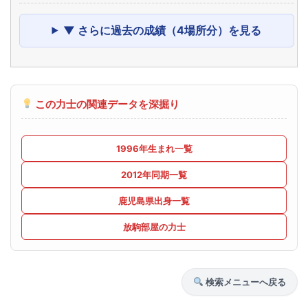
▼ さらに過去の成績（4場所分）を見る
この力士の関連データを深掘り
1996年生まれ一覧
2012年同期一覧
鹿児島県出身一覧
放駒部屋の力士
検索メニューへ戻る