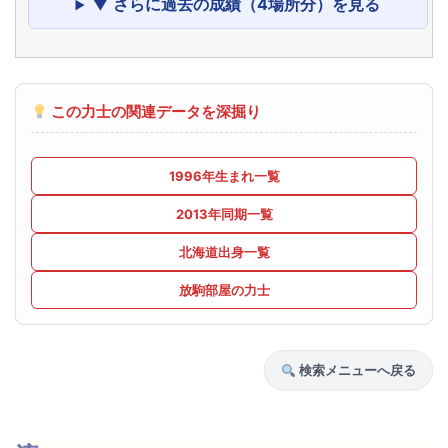
▼ さらに過去の成績（4場所分）を見る
この力士の関連データを深掘り
1996年生まれ一覧
2013年同期一覧
北海道出身一覧
放駒部屋の力士
検索メニューへ戻る