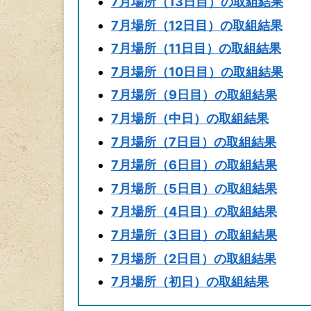
7月場所（13日目）の取組結果
7月場所（12日目）の取組結果
7月場所（11日目）の取組結果
7月場所（10日目）の取組結果
7月場所（9日目）の取組結果
7月場所（中日）の取組結果
7月場所（7日目）の取組結果
7月場所（6日目）の取組結果
7月場所（5日目）の取組結果
7月場所（4日目）の取組結果
7月場所（3日目）の取組結果
7月場所（2日目）の取組結果
7月場所（初日）の取組結果