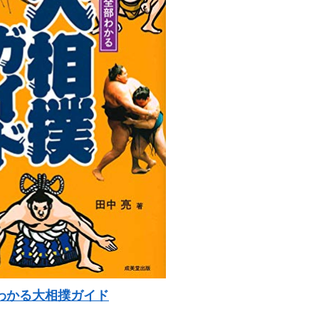
わかる大相撲ガイド