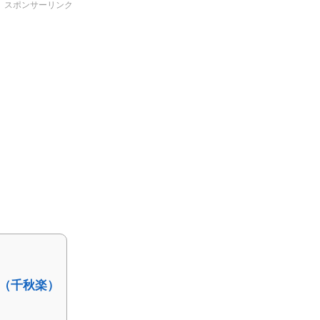
スポンサーリンク
（千秋楽）