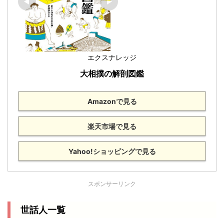
エクスナレッジ
大相撲の解剖図鑑
Amazonで見る
楽天市場で見る
Yahoo!ショッピングで見る
スポンサーリンク
世話人一覧