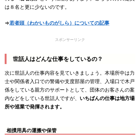
は８名と更に少ないのです。
⇒
若者頭（わかいものがしら）についての記事
スポンサーリンク
世話人はどんな仕事をしているの？
次に世話人の仕事内容を見ていきましょう。本場所中は力
士や関係者入口での警備や支度部屋の管理、入場口で木戸
係をしている親方のサポートとして、団体のお客さんの案
内などをしている世話人ですが、
いちばんの仕事は地方場
所や巡業で発揮されます。
相撲用具の運搬や保管