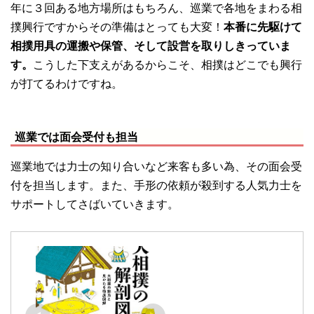
年に３回ある地方場所はもちろん、巡業で各地をまわる相
撲興行ですからその準備はとっても大変！
本番に先駆けて
相撲用具の運搬や保管、そして設営を取りしきっていま
す。
こうした下支えがあるからこそ、相撲はどこでも興行
が打てるわけですね。
巡業では面会受付も担当
巡業地では力士の知り合いなど来客も多い為、その面会受
付を担当します。また、手形の依頼が殺到する人気力士を
サポートしてさばいていきます。