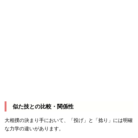
似た技との比較・関係性
大相撲の決まり手において、「投げ」と「捻り」には明確
な力学の違いがあります。