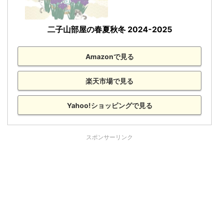
二子山部屋の春夏秋冬 2024-2025
Amazonで見る
楽天市場で見る
Yahoo!ショッピングで見る
スポンサーリンク