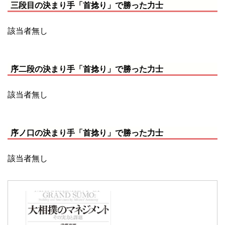
三段目の決まり手「首捻り」で勝った力士
該当者無し
序二段の決まり手「首捻り」で勝った力士
該当者無し
序ノ口の決まり手「首捻り」で勝った力士
該当者無し