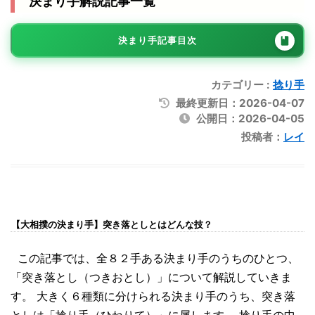
決まり手解説記事一覧
決まり手記事目次
カテゴリー :
捻り手
最終更新日：2026-04-07
公開日：2026-04-05
投稿者：
レイ
【大相撲の決まり手】突き落としとはどんな技？
この記事では、全８２手ある決まり手のうちのひとつ、
「突き落とし（つきおとし）」について解説していきま
す。 大きく６種類に分けられる決まり手のうち、突き落