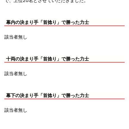
で、上位20名とさせていただきました。
幕内の決まり手「首捻り」で勝った力士
該当者無し
十両の決まり手「首捻り」で勝った力士
該当者無し
幕下の決まり手「首捻り」で勝った力士
該当者無し