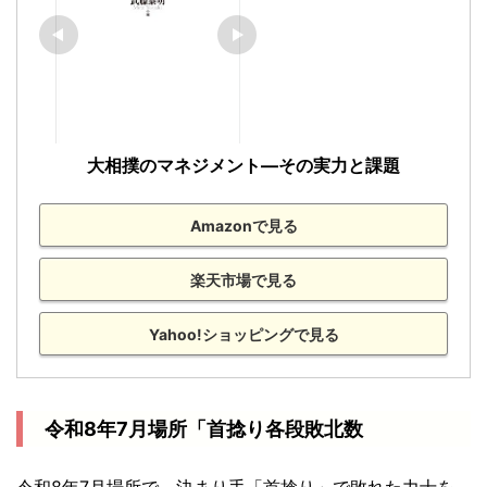
大相撲のマネジメント―その実力と課題
Amazonで見る
楽天市場で見る
Yahoo!ショッピングで見る
令和8年7月場所「首捻り各段敗北数