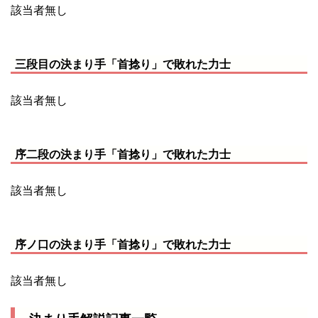
該当者無し
三段目の決まり手「首捻り」で敗れた力士
該当者無し
序二段の決まり手「首捻り」で敗れた力士
該当者無し
序ノ口の決まり手「首捻り」で敗れた力士
該当者無し