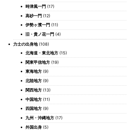
時津風一門
(17)
高砂一門
(12)
伊勢ヶ濱一門
(11)
旧・貴ノ花一門
(4)
力士の出身地
(108)
北海道・東北地方
(15)
関東甲信地方
(19)
東海地方
(9)
北陸地方
(9)
関西地方
(13)
中国地方
(11)
四国地方
(9)
九州・沖縄地方
(17)
外国出身
(5)