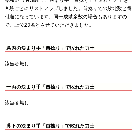
令和8年7月場所で、決まり手「首捻り」で敗れた力士を
各段ごとにリストアップしました。首捻りでの敗北数と番
付順になっています。同一成績多数の場合もありますの
で、上位20名とさせていただきました。
幕内の決まり手「首捻り」で敗れた力士
該当者無し
十両の決まり手「首捻り」で敗れた力士
該当者無し
幕下の決まり手「首捻り」で敗れた力士