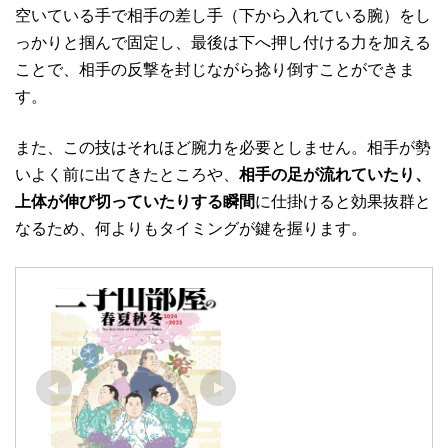
空いている手で相手の差し手（下から入れている腕）をし
っかりと掴んで固定し、最後は下へ押し付ける力を加える
ことで、相手の反撃を封じながら捻り倒すことができま
す。
また、この技はそれほど腕力を必要としません。相手が勢
いよく前に出てきたところや、
相手の足が流れていたり、
上体が伸び切っていたりする瞬間
に仕掛けると効果抜群と
なるため、何よりもタイミングが鍵を握ります。