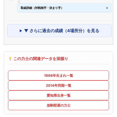
取組詳細（対戦相手・決まり手）
▼ さらに過去の成績（4場所分）を見る
この力士の関連データを深掘り
1998年生まれ一覧
2014年同期一覧
愛知県出身一覧
放駒部屋の力士