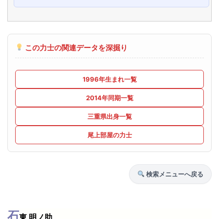
この力士の関連データを深掘り
1996年生まれ一覧
2014年同期一覧
三重県出身一覧
尾上部屋の力士
検索メニューへ戻る
石
東 明ノ助