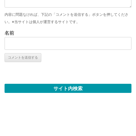
内容に問題なければ、下記の「コメントを送信する」ボタンを押してくださ
い。※当サイトは個人が運営するサイトです。
名前
サイト内検索