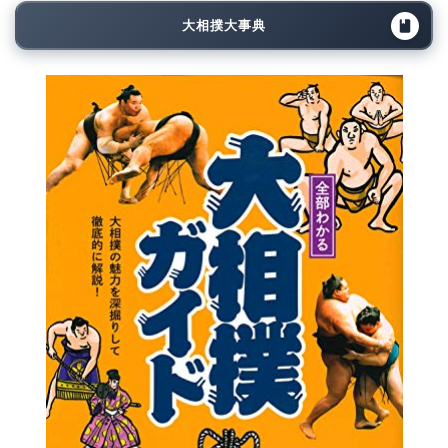
大相撲大事典