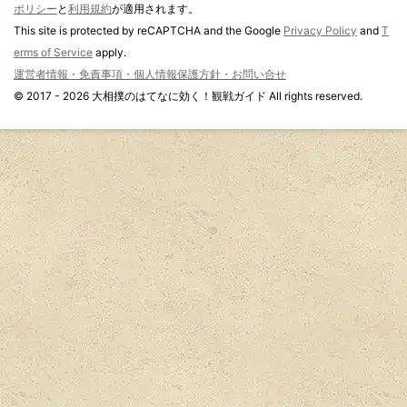
ポリシー
と
利用規約
が適用されます。
This site is protected by reCAPTCHA and the Google
Privacy Policy
and
T
erms of Service
apply.
運営者情報・免責事項・個人情報保護方針・お問い合せ
© 2017 - 2026 大相撲のはてなに効く！観戦ガイド All rights reserved.