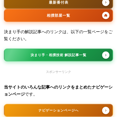
最新番付表
相撲部屋一覧
決まり手の解説記事へのリンクは、以下の一覧ページをご
覧ください。
決まり手・相撲技術 解説記事一覧
スポンサーリンク
当サイトのいろんな記事へのリンクをまとめたナビゲーシ
ョンページ
です。
ナビゲーションページへ