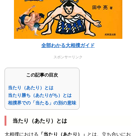
全部わかる大相撲ガイド
スポンサーリンク
この記事の目次
当たり（あたり）とは
当たり勝ち（あたりがち）とは
相撲界での「当たる」の別の意味
当たり（あたり）とは
大相撲における
「当たり（あたり）」
とは、立ち合いにお