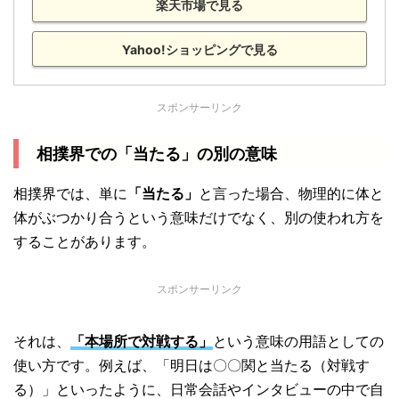
楽天市場で見る
Yahoo!ショッピングで見る
スポンサーリンク
相撲界での「当たる」の別の意味
相撲界では、単に
「当たる」
と言った場合、物理的に体と
体がぶつかり合うという意味だけでなく、別の使われ方を
することがあります。
スポンサーリンク
それは、
「本場所で対戦する」
という意味の用語としての
使い方です。例えば、「明日は〇〇関と当たる（対戦す
る）」といったように、日常会話やインタビューの中で自