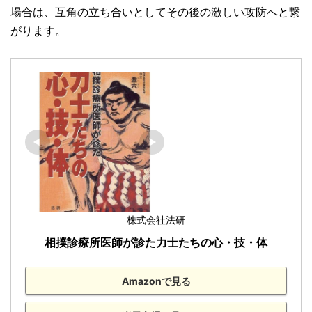
場合は、互角の立ち合いとしてその後の激しい攻防へと繋
がります。
株式会社法研
相撲診療所医師が診た力士たちの心・技・体
Amazonで見る