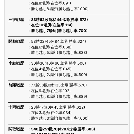
在位8場所(在位率.091)
勝ち越し8場所(勝ち越し率1.000)
三役戦歴
83勝62敗5休144出場(勝率.572)
在位10場所(在位率.114)
勝ち越し7場所(勝ち越し率.700)
関脇戦歴
53勝32敗5休84出場(勝率.624)
在位6場所(在位率.068)
勝ち越し5場所(勝ち越し率.833)
小結戦歴
30勝30敗0休60出場(勝率.500)
在位4場所(在位率.045)
勝ち越し2場所(勝ち越し率.500)
前頭戦歴
77勝58敗0休135出場(勝率.570)
在位9場所(在位率.102)
勝ち越し8場所(勝ち越し率.889)
十両戦歴
28勝17敗0休45出場(勝率.622)
在位3場所(在位率.034)
勝ち越し3場所(勝ち越し率1.000)
関取戦歴
540勝251敗70休787出場(勝率.683)