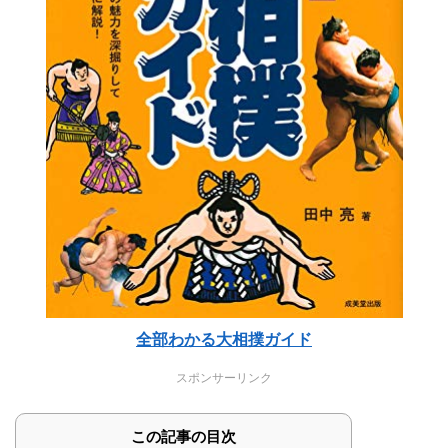
全部わかる大相撲ガイド
スポンサーリンク
この記事の目次