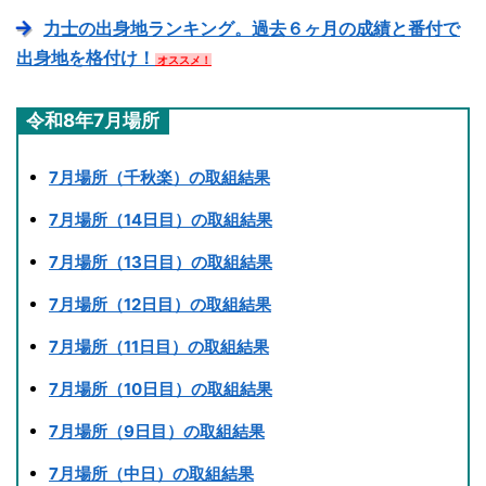
力士の出身地ランキング。過去６ヶ月の成績と番付で
出身地を格付け！
オススメ！
令和8年7月場所
7月場所（千秋楽）の取組結果
7月場所（14日目）の取組結果
7月場所（13日目）の取組結果
7月場所（12日目）の取組結果
7月場所（11日目）の取組結果
7月場所（10日目）の取組結果
7月場所（9日目）の取組結果
7月場所（中日）の取組結果