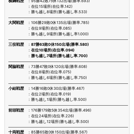
横綱戦歴
95勝42敗75休132出場(勝率.693)
在位15場所(在位率.142)
勝ち越し8場所(勝ち越し率.533)
大関戦歴
106勝29敗0休135出場(勝率.785)
在位9場所(在位率.085)
勝ち越し9場所(勝ち越し率1.000)
三役戦歴
87勝63敗0休150出場(勝率.580)
在位10場所(在位率.094)
勝ち越し7場所(勝ち越し率.700)
関脇戦歴
73勝47敗0休120出場(勝率.608)
在位8場所(在位率.075)
勝ち越し6場所(勝ち越し率.750)
小結戦歴
14勝16敗0休30出場(勝率.467)
在位2場所(在位率.019)
勝ち越し1場所(勝ち越し率.500)
前頭戦歴
176勝179敗5休354出場(勝率.496)
在位24場所(在位率.226)
勝ち越し12場所(勝ち越し率.500)
十両戦歴
85勝65敗0休150出場(勝率.567)