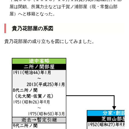
屋は閉鎖、所属力士などは千賀ノ浦部屋（現・常盤山部
屋）へと移籍となった。
貴乃花部屋の系図
貴乃花部屋の成り立ちを図にしてみました。