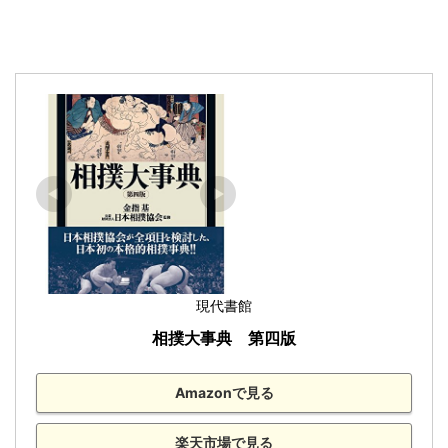
現代書館
相撲大事典　第四版
Amazonで見る
楽天市場で見る