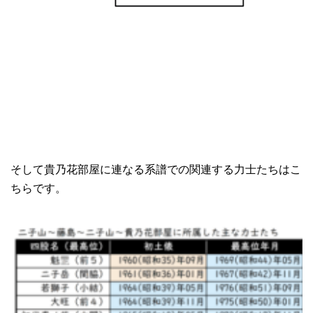
そして貴乃花部屋に連なる系譜での関連する力士たちはこ
ちらです。