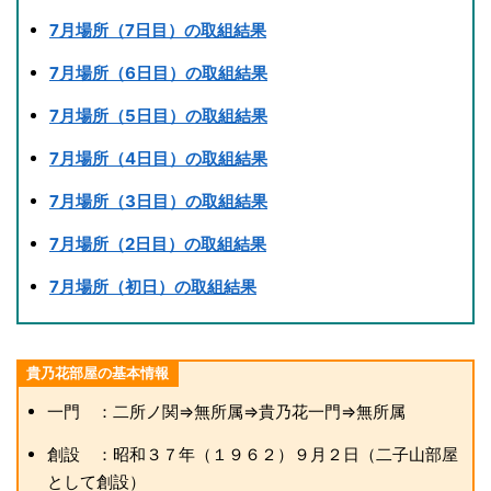
7月場所（7日目）の取組結果
7月場所（6日目）の取組結果
7月場所（5日目）の取組結果
7月場所（4日目）の取組結果
7月場所（3日目）の取組結果
7月場所（2日目）の取組結果
7月場所（初日）の取組結果
貴乃花部屋の基本情報
一門 ：二所ノ関⇒無所属⇒貴乃花一門⇒無所属
創設 ：昭和３７年（１９６２）９月２日（二子山部屋
として創設）