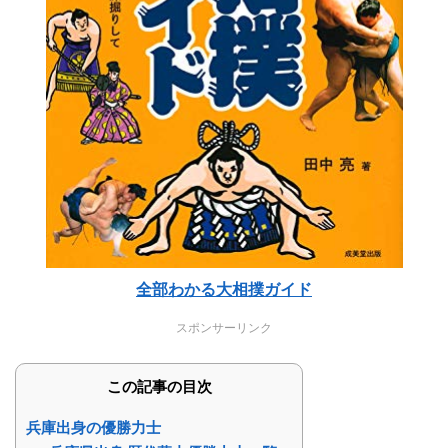
全部わかる大相撲ガイド
スポンサーリンク
この記事の目次
兵庫出身の優勝力士