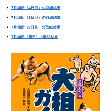
7月場所（4日目）の取組結果
7月場所（3日目）の取組結果
7月場所（2日目）の取組結果
7月場所（初日）の取組結果