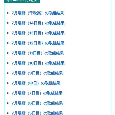
7月場所（千秋楽）の取組結果
7月場所（14日目）の取組結果
7月場所（13日目）の取組結果
7月場所（12日目）の取組結果
7月場所（11日目）の取組結果
7月場所（10日目）の取組結果
7月場所（9日目）の取組結果
7月場所（中日）の取組結果
7月場所（7日目）の取組結果
7月場所（6日目）の取組結果
7月場所（5日目）の取組結果