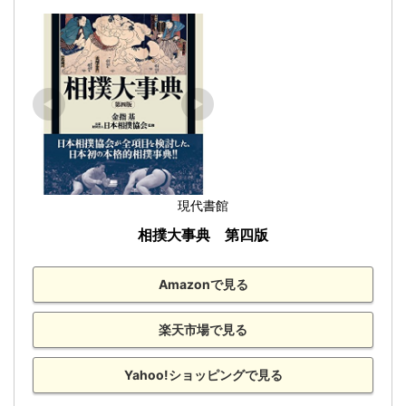
現代書館
相撲大事典　第四版
Amazonで見る
楽天市場で見る
Yahoo!ショッピングで見る