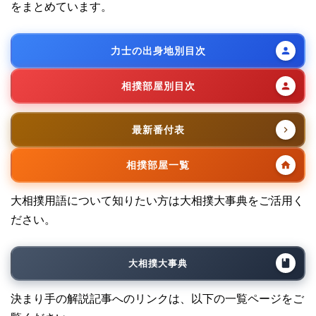
をまとめています。
力士の出身地別目次
相撲部屋別目次
最新番付表
相撲部屋一覧
大相撲用語について知りたい方は大相撲大事典をご活用く
ださい。
大相撲大事典
決まり手の解説記事へのリンクは、以下の一覧ページをご