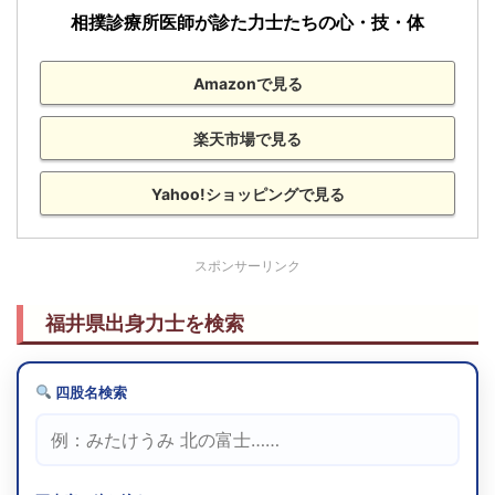
相撲診療所医師が診た力士たちの心・技・体
Amazonで見る
楽天市場で見る
Yahoo!ショッピングで見る
スポンサーリンク
福井県出身力士を検索
四股名検索