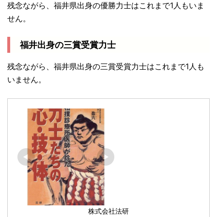
残念ながら、福井県出身の優勝力士はこれまで1人もいま
せん。
福井出身の三賞受賞力士
残念ながら、福井県出身の三賞受賞力士はこれまで1人も
いません。
株式会社法研