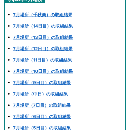
7月場所（千秋楽）の取組結果
7月場所（14日目）の取組結果
7月場所（13日目）の取組結果
7月場所（12日目）の取組結果
7月場所（11日目）の取組結果
7月場所（10日目）の取組結果
7月場所（9日目）の取組結果
7月場所（中日）の取組結果
7月場所（7日目）の取組結果
7月場所（6日目）の取組結果
7月場所（5日目）の取組結果