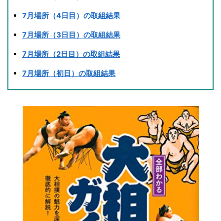
7月場所（4日目）の取組結果
7月場所（3日目）の取組結果
7月場所（2日目）の取組結果
7月場所（初日）の取組結果