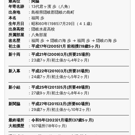
最高位
関脇
年寄名跡
13代君ヶ濱 歩（八角）
出身地
島根県隠岐郡隠岐の島町
本名
福岡 歩
生年月日
昭和60年(1985)7月29日（４１歳）
出身高校
隠岐水産高校
所属部屋
八角部屋
改名歴
福岡 歩 → 隠岐の海 歩 → 福岡 歩 → 隠岐の海 歩
初土俵
平成17年(2005)1月 前相撲(19歳5ヶ月)
新十両
平成21年(2009)3月(所要25場所)
23歳7ヶ月(初土俵から4年2ヶ月)
新入幕
平成22年(2010)3月(所要31場所)
24歳7ヶ月(初土俵から5年2ヶ月)
新小結
平成25年(2013)5月(所要49場所)
27歳9ヶ月(初土俵から8年4ヶ月)
新関脇
平成27年(2015)3月(所要60場所)
29歳7ヶ月(初土俵から10年2ヶ月)
最終場所
令和5年(2023)1月場所(37歳5ヶ月)
大相撲歴
107場所(18年0ヶ月)