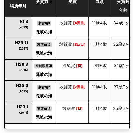
受賞力士
受賞
成績
受賞時
場所年月
年齢
R1.9
敢闘賞
11勝4敗
34歳1ヶ
[4回目]
東前頭8
(2019)
隠岐の海
H29.11
敢闘賞
11勝4敗
32歳3ヶ
[3回目]
東前頭12
(2017)
隠岐の海
H28.9
殊勲賞
9勝6敗
31歳1ヶ
[初]
東前頭筆頭
(2016)
隠岐の海
H25.3
敢闘賞
11勝4敗
27歳7ヶ
[2回目]
東前頭7
(2013)
隠岐の海
H23.1
敢闘賞
11勝4敗
25歳5ヶ
[初]
東前頭13
(2011)
隠岐の海