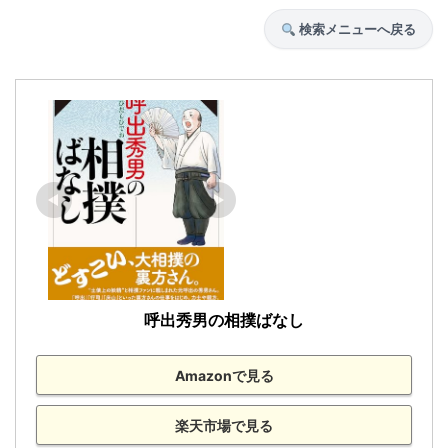
検索メニューへ戻る
呼出秀男の相撲ばなし
Amazonで見る
楽天市場で見る