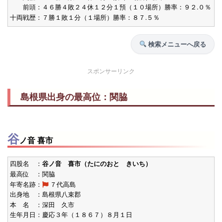
前頭：４６勝４敗２４休１２分１預（１０場所）勝率：９２.０％
十両戦歴：７勝１敗１分（１場所）勝率：８７.５％
検索メニューへ戻る
スポンサーリンク
島根県出身の最高位：関脇
谷
ノ音 喜市
四股名 ：
谷ノ音 喜市（たにのおと きいち）
最高位 ：関脇
年寄名跡：
７代高島
出身地 ：島根県八束郡
本 名 ：深田 久市
生年月日：慶応３年（１８６７）８月１日