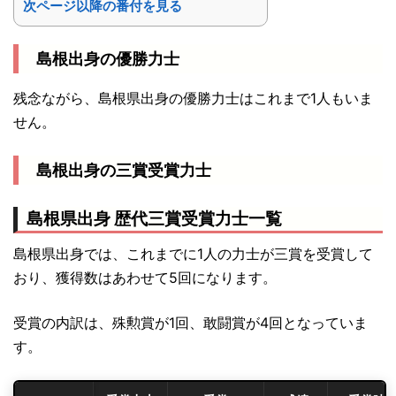
次ページ以降の番付を見る
島根出身の優勝力士
残念ながら、島根県出身の優勝力士はこれまで1人もいま
せん。
島根出身の三賞受賞力士
島根県出身 歴代三賞受賞力士一覧
島根県出身では、これまでに1人の力士が三賞を受賞して
おり、獲得数はあわせて5回になります。
受賞の内訳は、殊勲賞が1回、敢闘賞が4回となっていま
す。