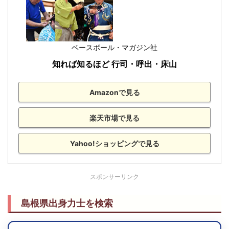
ベースボール・マガジン社
知れば知るほど 行司・呼出・床山
Amazonで見る
楽天市場で見る
Yahoo!ショッピングで見る
スポンサーリンク
島根県出身力士を検索