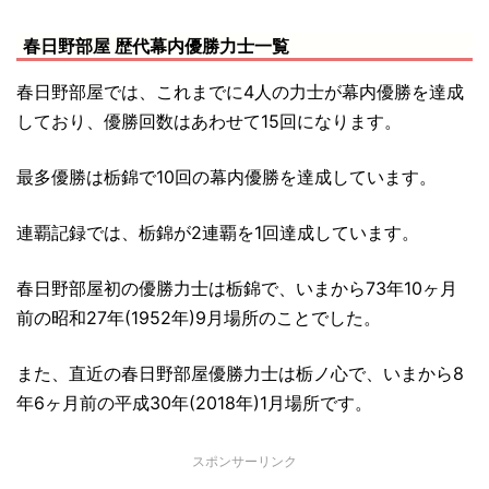
春日野部屋 歴代幕内優勝力士一覧
春日野部屋では、これまでに4人の力士が幕内優勝を達成
しており、優勝回数はあわせて15回になります。
最多優勝は栃錦で10回の幕内優勝を達成しています。
連覇記録では、栃錦が2連覇を1回達成しています。
春日野部屋初の優勝力士は栃錦で、いまから73年10ヶ月
前の昭和27年(1952年)9月場所のことでした。
また、直近の春日野部屋優勝力士は栃ノ心で、いまから8
年6ヶ月前の平成30年(2018年)1月場所です。
スポンサーリンク