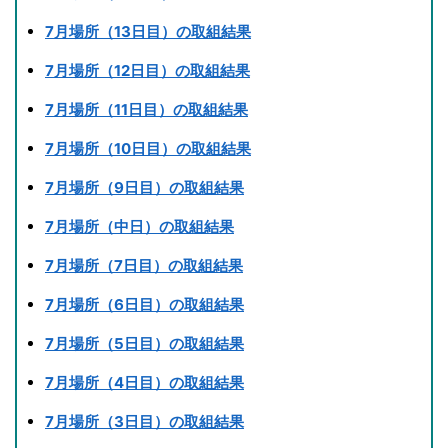
7月場所（13日目）の取組結果
7月場所（12日目）の取組結果
7月場所（11日目）の取組結果
7月場所（10日目）の取組結果
7月場所（9日目）の取組結果
7月場所（中日）の取組結果
7月場所（7日目）の取組結果
7月場所（6日目）の取組結果
7月場所（5日目）の取組結果
7月場所（4日目）の取組結果
7月場所（3日目）の取組結果