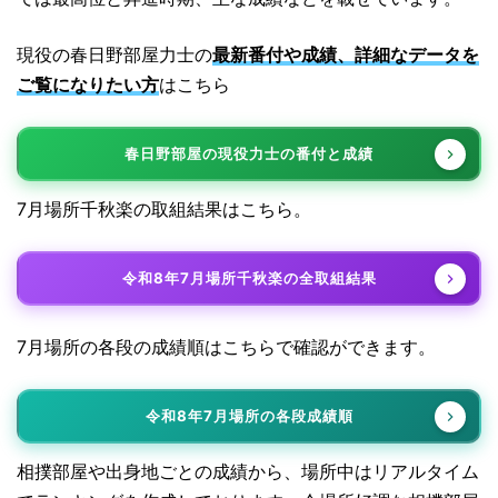
現役の春日野部屋力士の
最新番付や成績、詳細なデータを
ご覧になりたい方
はこちら
春日野部屋の現役力士の番付と成績
7月場所千秋楽の取組結果はこちら。
令和8年7月場所千秋楽の全取組結果
7月場所の各段の成績順はこちらで確認ができます。
令和8年7月場所の各段成績順
相撲部屋や出身地ごとの成績から、場所中はリアルタイム