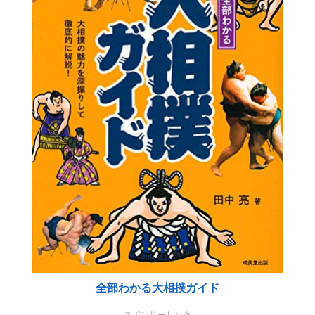
全部わかる大相撲ガイド
スポンサーリンク