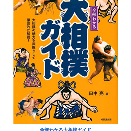
全部わかる大相撲ガイド