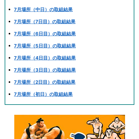
7月場所（中日）の取組結果
7月場所（7日目）の取組結果
7月場所（6日目）の取組結果
7月場所（5日目）の取組結果
7月場所（4日目）の取組結果
7月場所（3日目）の取組結果
7月場所（2日目）の取組結果
7月場所（初日）の取組結果