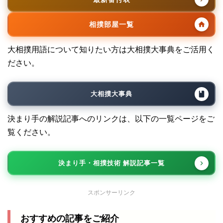
相撲部屋一覧
大相撲用語について知りたい方は大相撲大事典をご活用く
ださい。
大相撲大事典
決まり手の解説記事へのリンクは、以下の一覧ページをご
覧ください。
決まり手・相撲技術 解説記事一覧
スポンサーリンク
おすすめの記事をご紹介