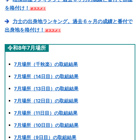
を格付け！
オススメ！
力士の出身地ランキング。過去６ヶ月の成績と番付で
出身地を格付け！
オススメ！
令和8年7月場所
7月場所（千秋楽）の取組結果
7月場所（14日目）の取組結果
7月場所（13日目）の取組結果
7月場所（12日目）の取組結果
7月場所（11日目）の取組結果
7月場所（10日目）の取組結果
7月場所（9日目）の取組結果