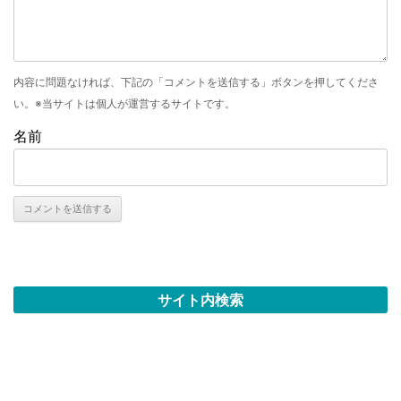
内容に問題なければ、下記の「コメントを送信する」ボタンを押してくださ
い。※当サイトは個人が運営するサイトです。
名前
サイト内検索