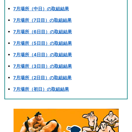
7月場所（中日）の取組結果
7月場所（7日目）の取組結果
7月場所（6日目）の取組結果
7月場所（5日目）の取組結果
7月場所（4日目）の取組結果
7月場所（3日目）の取組結果
7月場所（2日目）の取組結果
7月場所（初日）の取組結果