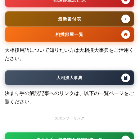
最新番付表
相撲部屋一覧
大相撲用語について知りたい方は大相撲大事典をご活用く
ださい。
大相撲大事典
決まり手の解説記事へのリンクは、以下の一覧ページをご
覧ください。
スポンサーリンク