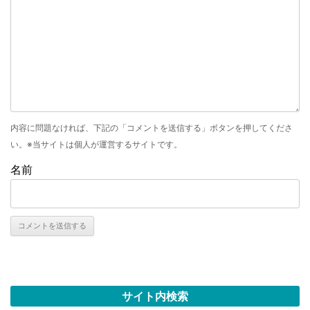
ン
内容に問題なければ、下記の「コメントを送信する」ボタンを押してくださ
い。※当サイトは個人が運営するサイトです。
名前
サイト内検索