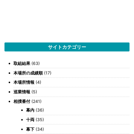
サイトカテゴリー
取組結果
(63)
本場所の成績順
(17)
本場所情報
(4)
巡業情報
(5)
相撲番付
(241)
幕内
(36)
十両
(35)
幕下
(34)