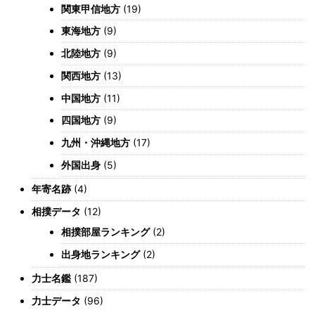
関東甲信地方
(19)
東海地方
(9)
北陸地方
(9)
関西地方
(13)
中国地方
(11)
四国地方
(9)
九州・沖縄地方
(17)
外国出身
(5)
年寄名跡
(4)
相撲データ
(12)
相撲部屋ランキング
(2)
出身地ランキング
(2)
力士名鑑
(187)
力士データ
(96)