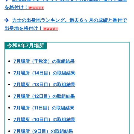
を格付け！
オススメ！
力士の出身地ランキング。過去６ヶ月の成績と番付で
出身地を格付け！
オススメ！
令和8年7月場所
7月場所（千秋楽）の取組結果
7月場所（14日目）の取組結果
7月場所（13日目）の取組結果
7月場所（12日目）の取組結果
7月場所（11日目）の取組結果
7月場所（10日目）の取組結果
7月場所（9日目）の取組結果