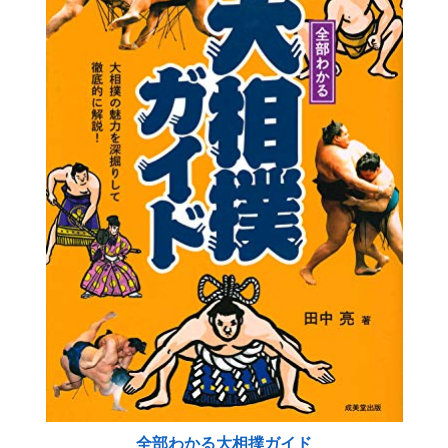
全部わかる大相撲ガイド