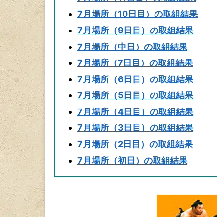
7月場所（10日目）の取組結果
7月場所（9日目）の取組結果
7月場所（中日）の取組結果
7月場所（7日目）の取組結果
7月場所（6日目）の取組結果
7月場所（5日目）の取組結果
7月場所（4日目）の取組結果
7月場所（3日目）の取組結果
7月場所（2日目）の取組結果
7月場所（初日）の取組結果