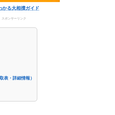
わかる大相撲ガイド
スポンサーリンク
取表・詳細情報）