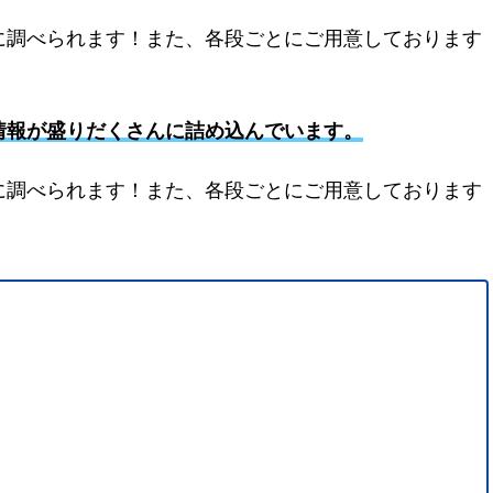
に調べられます！また、各段ごとにご用意しております
情報が盛りだくさんに詰め込んでいます。
に調べられます！また、各段ごとにご用意しております