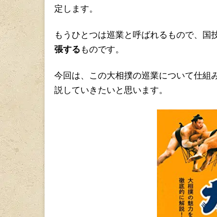
定します。
もうひとつは巡業と呼ばれるもので、国
張する
ものです。
今回は、この大相撲の巡業について仕組
説していきたいと思います。