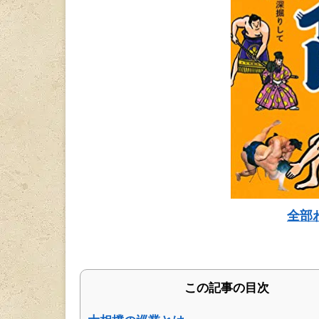
全部
この記事の目次