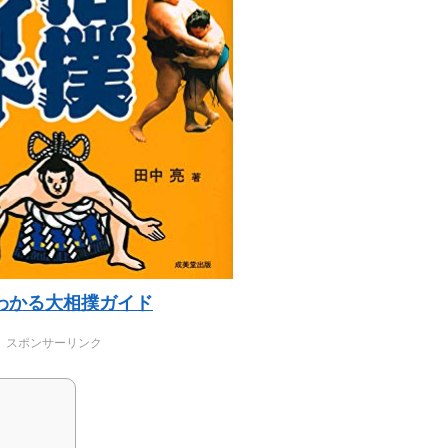
わかる大相撲ガイド
スポンサーリンク