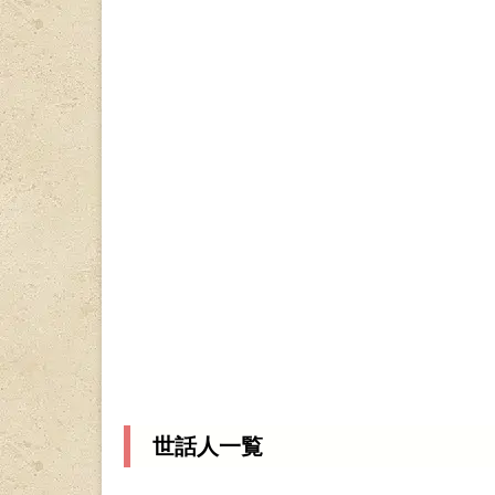
世話人一覧