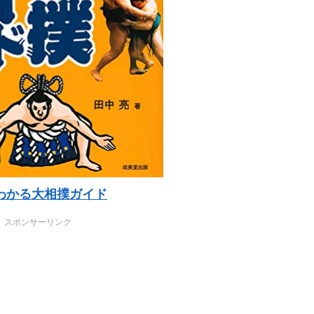
わかる大相撲ガイド
スポンサーリンク