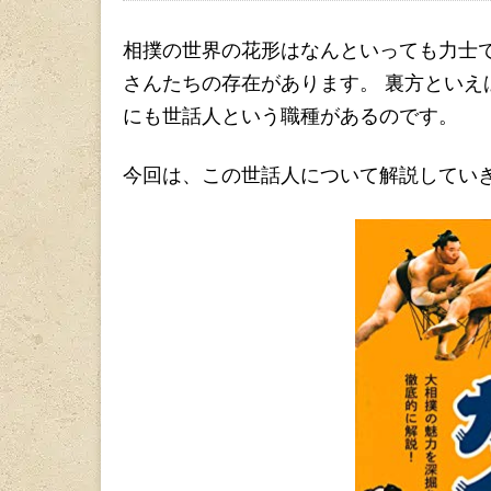
相撲の世界の花形はなんといっても力士
さんたちの存在があります。 裏方とい
にも世話人という職種があるのです。
今回は、この世話人について解説してい