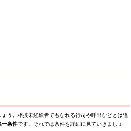
しょう。相撲未経験者でもなれる行司や呼出などとは違
第一条件
です。それでは条件を詳細に見ていきましょ