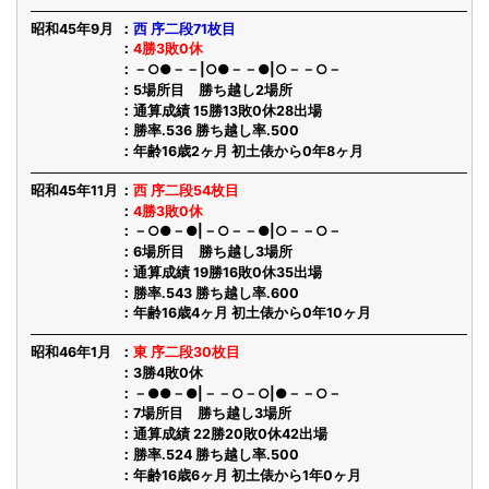
昭和45年9月
西 序二段71枚目
4勝3敗0休
－○●－－|○●－－●|○－－○－
5場所目 勝ち越し2場所
通算成績 15勝13敗0休28出場
勝率.536 勝ち越し率.500
年齢16歳2ヶ月 初土俵から0年8ヶ月
昭和45年11月
西 序二段54枚目
4勝3敗0休
－○●－●|－○－－●|○－－○－
6場所目 勝ち越し3場所
通算成績 19勝16敗0休35出場
勝率.543 勝ち越し率.600
年齢16歳4ヶ月 初土俵から0年10ヶ月
昭和46年1月
東 序二段30枚目
3勝4敗0休
－●●－●|－－○－○|●－－○－
7場所目 勝ち越し3場所
通算成績 22勝20敗0休42出場
勝率.524 勝ち越し率.500
年齢16歳6ヶ月 初土俵から1年0ヶ月