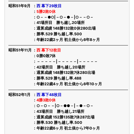
昭和51年9月
西 幕下29枚目
5勝2敗0休
○－－●○|－○－●－|○－－○－
41場所目 勝ち越し20場所
通算成績 148勝132敗0休280出場
勝率.529 勝ち越し率.500
年齢22歳2ヶ月 初土俵から6年8ヶ月
昭和51年11月
西 幕下12枚目
0勝0敗7休
－－－－－|－－－－－|－－－－－
42場所目 勝ち越し20場所
通算成績 148勝132敗7休280出場
勝率.529 勝ち越し率.488
年齢22歳4ヶ月 初土俵から6年10ヶ月
昭和52年1月
西 幕下48枚目
4勝3敗0休
○－○－－|○－●●－|－●－○－
43場所目 勝ち越し21場所
通算成績 152勝135敗7休287出場
勝率.530 勝ち越し率.500
年齢22歳6ヶ月 初土俵から7年0ヶ月