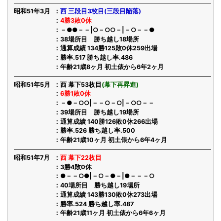
昭和51年3月
西 三段目3枚目
(三段目陥落)
4勝3敗0休
－●●－－|○－○○－|－○－－●
38場所目 勝ち越し18場所
通算成績 134勝125敗0休259出場
勝率.517 勝ち越し率.486
年齢21歳8ヶ月 初土俵から6年2ヶ月
昭和51年5月
西 幕下53枚目
(幕下再昇進)
6勝1敗0休
－●－○○|－－○－○|－○○－－
39場所目 勝ち越し19場所
通算成績 140勝126敗0休266出場
勝率.526 勝ち越し率.500
年齢21歳10ヶ月 初土俵から6年4ヶ月
昭和51年7月
西 幕下22枚目
3勝4敗0休
●－－○●|－○－●－|●－－－○
40場所目 勝ち越し19場所
通算成績 143勝130敗0休273出場
勝率.524 勝ち越し率.487
年齢21歳11ヶ月 初土俵から6年6ヶ月