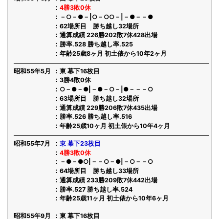
4勝3敗0休
－○－●－|○－○○－|－●－－●
62場所目 勝ち越し32場所
通算成績 226勝202敗7休428出場
勝率.528 勝ち越し率.525
年齢25歳8ヶ月 初土俵から10年2ヶ月
昭和55年5月
東 幕下16枚目
3勝4敗0休
○－●－●|－●－○－|●－－－○
63場所目 勝ち越し32場所
通算成績 229勝206敗7休435出場
勝率.526 勝ち越し率.516
年齢25歳10ヶ月 初土俵から10年4ヶ月
昭和55年7月
東 幕下23枚目
4勝3敗0休
－●－●○|－－○－●|－○－－○
64場所目 勝ち越し33場所
通算成績 233勝209敗7休442出場
勝率.527 勝ち越し率.524
年齢25歳11ヶ月 初土俵から10年6ヶ月
昭和55年9月
東 幕下16枚目