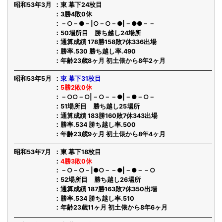
昭和53年3月
東 幕下24枚目
3勝4敗0休
－○－●－|○－○－●|－●●－－
50場所目 勝ち越し24場所
通算成績 178勝158敗7休336出場
勝率.530 勝ち越し率.490
年齢23歳8ヶ月 初土俵から8年2ヶ月
昭和53年5月
東 幕下31枚目
5勝2敗0休
－○○－○|－○－－●|－●－○－
51場所目 勝ち越し25場所
通算成績 183勝160敗7休343出場
勝率.534 勝ち越し率.500
年齢23歳9ヶ月 初土俵から8年4ヶ月
昭和53年7月
東 幕下18枚目
4勝3敗0休
－○－○－|●○－－●|－●－－○
52場所目 勝ち越し26場所
通算成績 187勝163敗7休350出場
勝率.534 勝ち越し率.510
年齢23歳11ヶ月 初土俵から8年6ヶ月