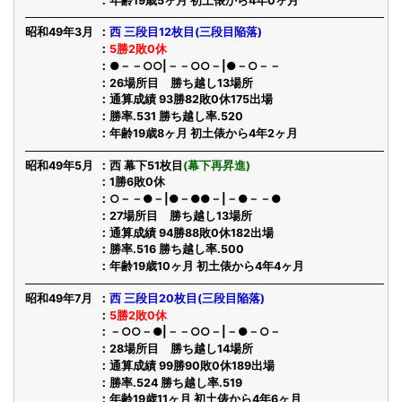
年齢19歳5ヶ月 初土俵から4年0ヶ月
昭和49年3月
西 三段目12枚目
(三段目陥落)
5勝2敗0休
●－－○○|－－○○－|●－○－－
26場所目 勝ち越し13場所
通算成績 93勝82敗0休175出場
勝率.531 勝ち越し率.520
年齢19歳8ヶ月 初土俵から4年2ヶ月
昭和49年5月
西 幕下51枚目
(幕下再昇進)
1勝6敗0休
○－－●－|●－●●－|－●－－●
27場所目 勝ち越し13場所
通算成績 94勝88敗0休182出場
勝率.516 勝ち越し率.500
年齢19歳10ヶ月 初土俵から4年4ヶ月
昭和49年7月
西 三段目20枚目
(三段目陥落)
5勝2敗0休
－○○－●|－－○○－|－●－○－
28場所目 勝ち越し14場所
通算成績 99勝90敗0休189出場
勝率.524 勝ち越し率.519
年齢19歳11ヶ月 初土俵から4年6ヶ月