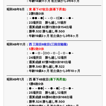
年齢18歳11ヶ月 初土俵から3年6ヶ月
昭和48年9月
東 幕下47枚目
(新幕下昇進)
2勝5敗0休
－●●－●|－－○－○|●－－●－
23場所目 勝ち越し11場所
通算成績 82勝72敗0休154出場
勝率.532 勝ち越し率.500
年齢19歳2ヶ月 初土俵から3年8ヶ月
昭和48年11月
西 三段目8枚目
(三段目陥落)
5勝2敗0休
－●－○－|○○－○－|－○－●－
24場所目 勝ち越し12場所
通算成績 87勝74敗0休161出場
勝率.540 勝ち越し率.522
年齢19歳4ヶ月 初土俵から3年10ヶ月
昭和49年1月
西 幕下48枚目
(幕下再昇進)
1勝6敗0休
●－－●●|－－●－●|－○－●－
25場所目 勝ち越し12場所
通算成績 88勝80敗0休168出場
勝率.524 勝ち越し率.500