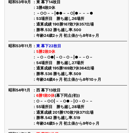
昭和53年9月
東 幕下14枚目
3勝4敗0休
－○○－－|●●－－○|●－－－●
53場所目 勝ち越し26場所
通算成績 190勝167敗7休357出場
勝率.532 勝ち越し率.500
年齢24歳2ヶ月 初土俵から8年8ヶ月
昭和53年11月
東 幕下22枚目
5勝2敗0休
－○－○●|－○－○－|●－－○－
54場所目 勝ち越し27場所
通算成績 195勝169敗7休364出場
勝率.536 勝ち越し率.509
年齢24歳4ヶ月 初土俵から8年10ヶ月
昭和54年1月
西 幕下13枚目
6勝1敗0休
(幕下同点(初))
○－－○○|－－○●－|○－○－－
55場所目 勝ち越し28場所
通算成績 201勝170敗7休371出場
勝率.542 勝ち越し率.519
年齢24歳5ヶ月 初土俵から9年0ヶ月