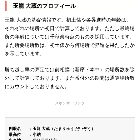
玉龍 大蔵のプロフィール
玉龍 大蔵の基礎情報です。初土俵や各昇進時の年齢は、
それぞれの場所の初日で計算しております。ただし最終場
所の年齢については千秋楽時点のものを採用しています。
また所要場所数は、初土俵から何場所で昇進を果たしたか
を示しています。
勝ち越し率の算定では前相撲（新序・本中）の場所数を除
外して計算しております。また番付外の期間は通算場所数
にカウントしておりません。
スポンサーリンク
四股名
玉龍 大蔵（たまりゅう だいぞう）
最高位
小結