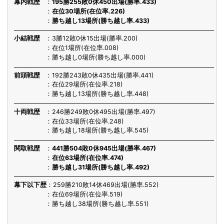
幕内戦歴
195勝255敗0休450出場(勝率.433)
在位30場所(在位率.226)
勝ち越し13場所(勝ち越し率.433)
小結戦歴
3勝12敗0休15出場(勝率.200)
在位1場所(在位率.008)
勝ち越し0場所(勝ち越し率.000)
前頭戦歴
192勝243敗0休435出場(勝率.441)
在位29場所(在位率.218)
勝ち越し13場所(勝ち越し率.448)
十両戦歴
246勝249敗0休495出場(勝率.497)
在位33場所(在位率.248)
勝ち越し18場所(勝ち越し率.545)
関取戦歴
441勝504敗0休945出場(勝率.467)
在位63場所(在位率.474)
勝ち越し31場所(勝ち越し率.492)
幕下以下歴
259勝210敗14休469出場(勝率.552)
在位69場所(在位率.519)
勝ち越し38場所(勝ち越し率.551)