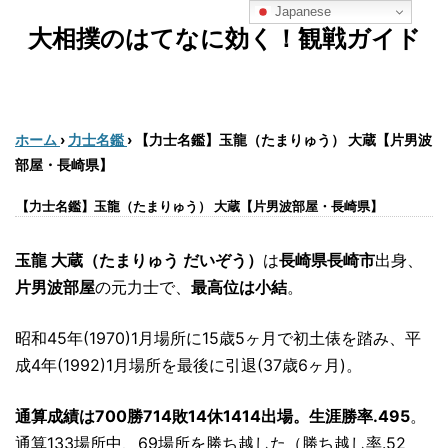
Japanese
大相撲のはてなに効く！観戦ガイド
ホーム
›
力士名鑑
›
【力士名鑑】玉龍（たまりゅう） 大蔵【片男波
部屋・長崎県】
【力士名鑑】玉龍（たまりゅう） 大蔵【片男波部屋・長崎県】
玉龍 大蔵（たまりゅう だいぞう）
は
長崎県長崎市
出身、
片男波部屋
の元力士で、
最高位は小結
。
昭和45年(1970)1月場所に15歳5ヶ月で初土俵を踏み、平
成4年(1992)1月場所を最後に引退(37歳6ヶ月)。
通算成績は700勝714敗14休1414出場。生涯勝率.495
。
通算133場所中、69場所を勝ち越した（勝ち越し率.52