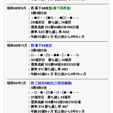
昭和49年9月
西 幕下48枚目
(幕下再昇進)
3勝4敗0休
－●○－－|●○－－●|○－●－－
29場所目 勝ち越し14場所
通算成績 102勝94敗0休196出場
勝率.520 勝ち越し率.500
年齢20歳2ヶ月 初土俵から4年8ヶ月
昭和49年11月
西 幕下55枚目
3勝4敗0休
○－－●－|○－●●－|－●－－○
30場所目 勝ち越し14場所
通算成績 105勝98敗0休203出場
勝率.517 勝ち越し率.483
年齢20歳4ヶ月 初土俵から4年10ヶ月
昭和50年1月
西 三段目8枚目
(三段目陥落)
3勝4敗0休
－○－●－|○●－○－|●－●－－
31場所目 勝ち越し14場所
通算成績 108勝102敗0休210出場
勝率.514 勝ち越し率.467
年齢20歳6ヶ月 初土俵から5年0ヶ月