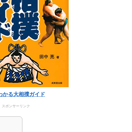
わかる大相撲ガイド
スポンサーリンク