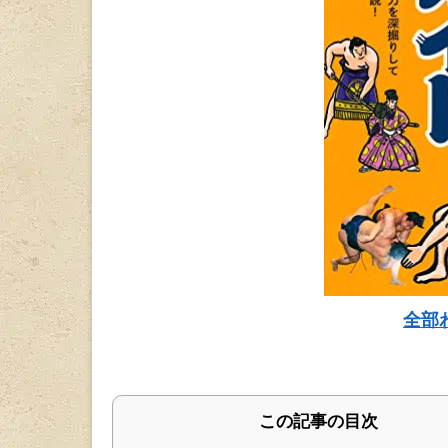
全部
この記事の目次