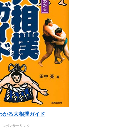
わかる大相撲ガイド
スポンサーリンク