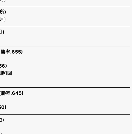
所)
月)
月)
勝率.655)
6)
勝1回
勝率.645)
0)
3)