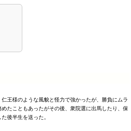
。仁王様のような風貌と怪力で強かったが、勝負にムラ
務めたこともあったがその後、衆院選に出馬したり、保
した後半生を送った。