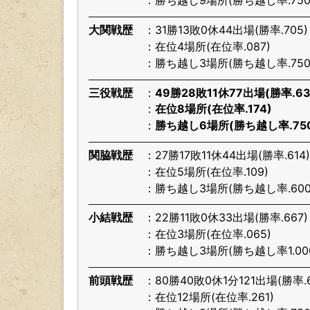
勝ち越し9場所(勝ち越し率.750
大関戦歴
31勝13敗0休44出場(勝率.705)
在位4場所(在位率.087)
勝ち越し3場所(勝ち越し率.750
三役戦歴
49勝28敗11休77出場(勝率.63
在位8場所(在位率.174)
勝ち越し6場所(勝ち越し率.750
関脇戦歴
27勝17敗11休44出場(勝率.614)
在位5場所(在位率.109)
勝ち越し3場所(勝ち越し率.600
小結戦歴
22勝11敗0休33出場(勝率.667)
在位3場所(在位率.065)
勝ち越し3場所(勝ち越し率1.00
前頭戦歴
80勝40敗0休1分121出場(勝率.6
在位12場所(在位率.261)