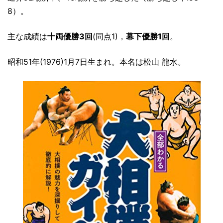
8）。
主な成績は
十両優勝3回
(同点1)，
幕下優勝1回
。
昭和51年(1976)1月7日生まれ。本名は松山 龍水。