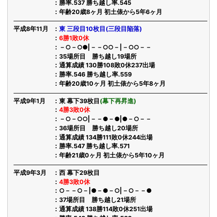
勝率.537 勝ち越し率.545
年齢20歳8ヶ月 初土俵から5年6ヶ月
平成8年11月
東 三段目10枚目
(三段目陥落)
6勝1敗0休
－○－○●|－－○○－|－○○－－
35場所目 勝ち越し19場所
通算成績 130勝108敗0休237出場
勝率.546 勝ち越し率.559
年齢20歳10ヶ月 初土俵から5年8ヶ月
平成9年1月
東 幕下39枚目
(幕下再昇進)
4勝3敗0休
－○－○○|－－●－●|●－○－－
36場所目 勝ち越し20場所
通算成績 134勝111敗0休244出場
勝率.547 勝ち越し率.571
年齢21歳0ヶ月 初土俵から5年10ヶ月
平成9年3月
西 幕下29枚目
4勝3敗0休
○－－○－|●－●－○|－○－－●
37場所目 勝ち越し21場所
通算成績 138勝114敗0休251出場