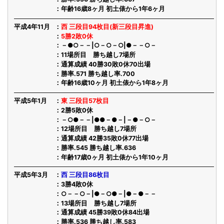
年齢16歳8ヶ月 初土俵から1年6ヶ月
平成4年11月
西 三段目94枚目
(新三段目昇進)
5勝2敗0休
－●○－－|○－○－○|●－－○－
11場所目 勝ち越し7場所
通算成績 40勝30敗0休70出場
勝率.571 勝ち越し率.700
年齢16歳10ヶ月 初土俵から1年8ヶ月
平成5年1月
東 三段目57枚目
2勝5敗0休
－○●－－|●●－●－|－●－○－
12場所目 勝ち越し7場所
通算成績 42勝35敗0休77出場
勝率.545 勝ち越し率.636
年齢17歳0ヶ月 初土俵から1年10ヶ月
平成5年3月
西 三段目86枚目
3勝4敗0休
○－－○－|●－○●－|●－●－－
13場所目 勝ち越し7場所
通算成績 45勝39敗0休84出場
勝率.536 勝ち越し率.583