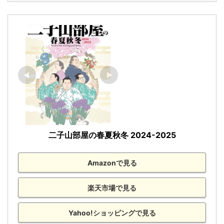
二子山部屋の春夏秋冬 2024-2025
Amazonで見る
楽天市場で見る
Yahoo!ショッピングで見る