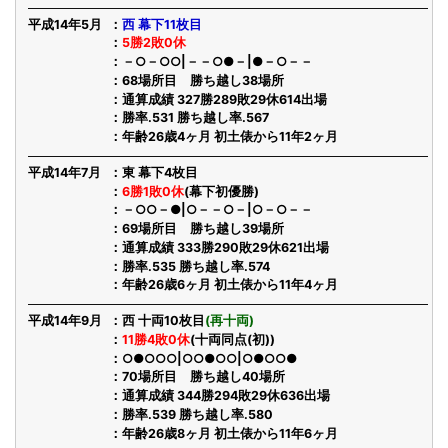
平成14年5月
西 幕下11枚目
5勝2敗0休
－○－○○|－－○●－|●－○－－
68場所目 勝ち越し38場所
通算成績 327勝289敗29休614出場
勝率.531 勝ち越し率.567
年齢26歳4ヶ月 初土俵から11年2ヶ月
平成14年7月
東 幕下4枚目
6勝1敗0休
(幕下初優勝)
－○○－●|○－－○－|○－○－－
69場所目 勝ち越し39場所
通算成績 333勝290敗29休621出場
勝率.535 勝ち越し率.574
年齢26歳6ヶ月 初土俵から11年4ヶ月
平成14年9月
西 十両10枚目
(再十両)
11勝4敗0休
(十両同点(初))
○●○○○|○○●○○|○●○○●
70場所目 勝ち越し40場所
通算成績 344勝294敗29休636出場
勝率.539 勝ち越し率.580
年齢26歳8ヶ月 初土俵から11年6ヶ月