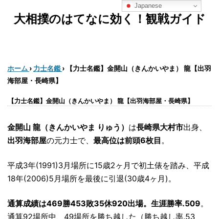
Japanese
大相撲のはてなに効く！観戦ガイド
ホーム
›
力士名鑑
›
【力士名鑑】金開山（きんかいやま） 龍【出羽
海部屋・長崎県】
【力士名鑑】金開山（きんかいやま） 龍【出羽海部屋・長崎県】
金開山 龍（きんかいやま りゅう）
は
長崎県大村市
出身、
出羽海部屋
の元力士で、
最高位は前頭6枚目
。
平成3年(1991)3月場所に15歳2ヶ月で初土俵を踏み、平成
18年(2006)5月場所を最後に引退(30歳4ヶ月)。
通算成績は469勝453敗35休920出場。生涯勝率.509
。
通算92場所中、49場所を勝ち越した（勝ち越し率.53