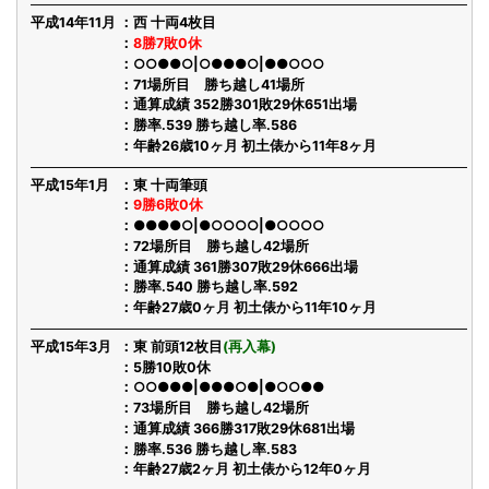
平成14年11月
西 十両4枚目
8勝7敗0休
○○●●○|○●●●○|●●○○○
71場所目 勝ち越し41場所
通算成績 352勝301敗29休651出場
勝率.539 勝ち越し率.586
年齢26歳10ヶ月 初土俵から11年8ヶ月
平成15年1月
東 十両筆頭
9勝6敗0休
●●●●○|●○○○○|●○○○○
72場所目 勝ち越し42場所
通算成績 361勝307敗29休666出場
勝率.540 勝ち越し率.592
年齢27歳0ヶ月 初土俵から11年10ヶ月
平成15年3月
東 前頭12枚目
(再入幕)
5勝10敗0休
○○●●●|●●●○●|●○○●●
73場所目 勝ち越し42場所
通算成績 366勝317敗29休681出場
勝率.536 勝ち越し率.583
年齢27歳2ヶ月 初土俵から12年0ヶ月