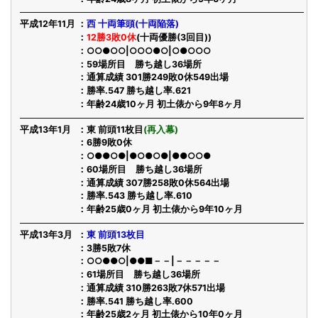
平成12年11月
西 十両筆頭
(十両陥落)
12勝3敗0休
(十両優勝(3回目))
○○●○○|○○○●○|○●○○○
59場所目 勝ち越し36場所
通算成績 301勝249敗0休549出場
勝率.547 勝ち越し率.621
年齢24歳10ヶ月 初土俵から9年8ヶ月
平成13年1月
東 前頭11枚目
(再入幕)
6勝9敗0休
○●●○●|●○●○●|●●○○●
60場所目 勝ち越し36場所
通算成績 307勝258敗0休564出場
勝率.543 勝ち越し率.610
年齢25歳0ヶ月 初土俵から9年10ヶ月
平成13年3月
東 前頭13枚目
3勝5敗7休
○○●●○|●●■－－|－－－－－
61場所目 勝ち越し36場所
通算成績 310勝263敗7休571出場
勝率.541 勝ち越し率.600
年齢25歳2ヶ月 初土俵から10年0ヶ月