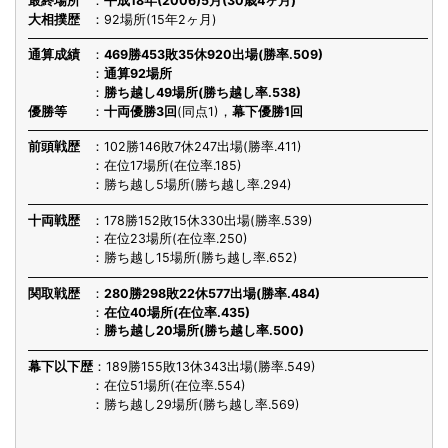
最終場所
平成18年(2006)5月(30歳4ヶ月)
大相撲歴
92場所(15年2ヶ月)
通算成績
469勝453敗35休920出場(勝率.509)
通算92場所
勝ち越し49場所(勝ち越し率.538)
優勝等
十両優勝3回
(同点1)，
幕下優勝1回
前頭戦歴
102勝146敗7休247出場(勝率.411)
在位17場所(在位率.185)
勝ち越し5場所(勝ち越し率.294)
十両戦歴
178勝152敗15休330出場(勝率.539)
在位23場所(在位率.250)
勝ち越し15場所(勝ち越し率.652)
関取戦歴
280勝298敗22休577出場(勝率.484)
在位40場所(在位率.435)
勝ち越し20場所(勝ち越し率.500)
幕下以下歴
189勝155敗13休343出場(勝率.549)
在位51場所(在位率.554)
勝ち越し29場所(勝ち越し率.569)