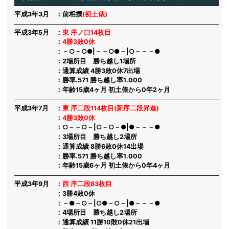
平成3年3月
前相撲
(初土俵)
平成3年5月
東 序ノ口14枚目
4勝3敗0休
－○－○●|－－○●－|○－－－●
2場所目 勝ち越し1場所
通算成績 4勝3敗0休7出場
勝率.571 勝ち越し率1.000
年齢15歳4ヶ月 初土俵から0年2ヶ月
平成3年7月
東 序二段114枚目
(新序二段昇進)
4勝3敗0休
○－－○－|○－○－●|●－－－●
3場所目 勝ち越し2場所
通算成績 8勝6敗0休14出場
勝率.571 勝ち越し率1.000
年齢15歳6ヶ月 初土俵から0年4ヶ月
平成3年9月
西 序二段83枚目
3勝4敗0休
－●－○－|○●－○－|●－－－●
4場所目 勝ち越し2場所
通算成績 11勝10敗0休21出場