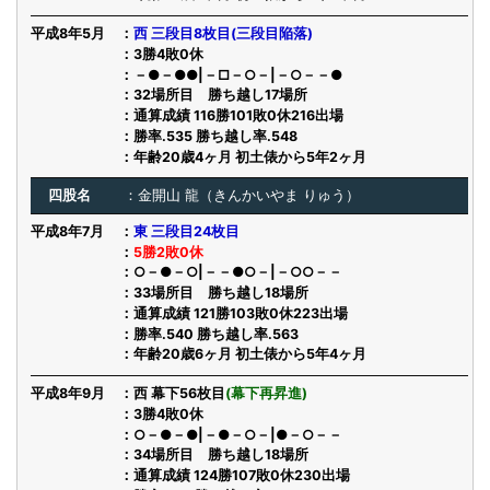
平成8年5月
西 三段目8枚目
(三段目陥落)
3勝4敗0休
－●－●●|－□－○－|－○－－●
32場所目 勝ち越し17場所
通算成績 116勝101敗0休216出場
勝率.535 勝ち越し率.548
年齢20歳4ヶ月 初土俵から5年2ヶ月
四股名
金開山 龍（きんかいやま りゅう）
平成8年7月
東 三段目24枚目
5勝2敗0休
○－●－○|－－●○－|－○○－－
33場所目 勝ち越し18場所
通算成績 121勝103敗0休223出場
勝率.540 勝ち越し率.563
年齢20歳6ヶ月 初土俵から5年4ヶ月
平成8年9月
西 幕下56枚目
(幕下再昇進)
3勝4敗0休
○－●－●|－●－○－|●－○－－
34場所目 勝ち越し18場所
通算成績 124勝107敗0休230出場