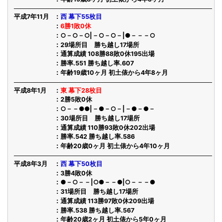
平成7年11月
西 幕下55枚目
6勝1敗0休
○－○－○|－○－○－|●－－－○
29場所目 勝ち越し17場所
通算成績 108勝88敗0休195出場
勝率.551 勝ち越し率.607
年齢19歳10ヶ月 初土俵から4年8ヶ月
平成8年1月
東 幕下28枚目
2勝5敗0休
○－－●●|－●－○－|－●－●－
30場所目 勝ち越し17場所
通算成績 110勝93敗0休202出場
勝率.542 勝ち越し率.586
年齢20歳0ヶ月 初土俵から4年10ヶ月
平成8年3月
西 幕下50枚目
3勝4敗0休
●－○－－|○●－－●|○－－－●
31場所目 勝ち越し17場所
通算成績 113勝97敗0休209出場
勝率.538 勝ち越し率.567
年齢20歳2ヶ月 初土俵から5年0ヶ月