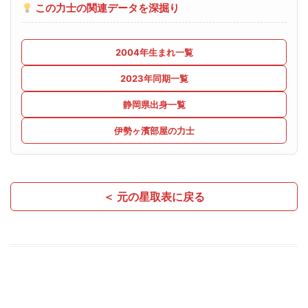
この力士の関連データを深掘り
2004年生まれ一覧
2023年同期一覧
静岡県出身一覧
伊勢ヶ濱部屋の力士
＜ 元の星取表に戻る