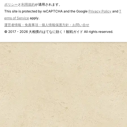
ポリシー
と
利用規約
が適用されます。
This site is protected by reCAPTCHA and the Google
Privacy Policy
and
T
erms of Service
apply.
運営者情報・免責事項・個人情報保護方針・お問い合せ
© 2017 - 2026 大相撲のはてなに効く！観戦ガイド All rights reserved.