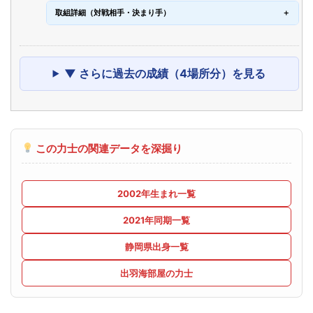
取組詳細（対戦相手・決まり手）
▼ さらに過去の成績（4場所分）を見る
この力士の関連データを深掘り
2002年生まれ一覧
2021年同期一覧
静岡県出身一覧
出羽海部屋の力士