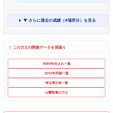
▼ さらに過去の成績（4場所分）を見る
この力士の関連データを深掘り
1999年生まれ一覧
2015年同期一覧
埼玉県出身一覧
山響部屋の力士