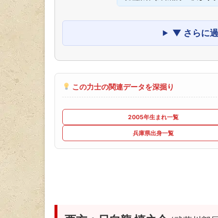
▼ さらに
この力士の関連データを深掘り
2005年生まれ一覧
兵庫県出身一覧