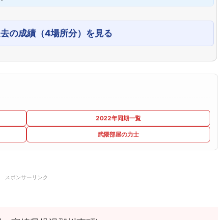
過去の成績（4場所分）を見る
2022年同期一覧
武隈部屋の力士
スポンサーリンク