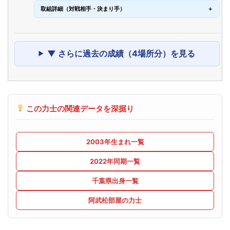
取組詳細（対戦相手・決まり手）
▼ さらに過去の成績（4場所分）を見る
この力士の関連データを深掘り
2003年生まれ一覧
2022年同期一覧
千葉県出身一覧
阿武松部屋の力士