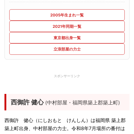
2005年生まれ一覧
2021年同期一覧
東京都出身一覧
立浪部屋の力士
スポンサーリンク
西御許 健心
(中村部屋・福岡県築上郡築上町)
西御許 健心（にしおもと けんしん）は福岡県 築上郡
築上町出身、中村部屋の力士。令和8年7月場所の番付は