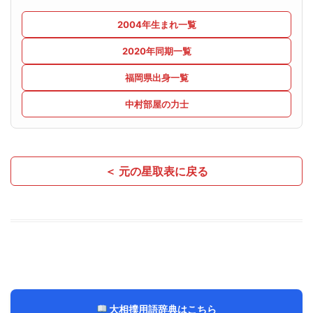
2004年生まれ一覧
2020年同期一覧
福岡県出身一覧
中村部屋の力士
＜ 元の星取表に戻る
大相撲用語辞典はこちら