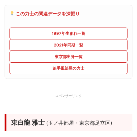
この力士の関連データを深掘り
1997年生まれ一覧
2021年同期一覧
東京都出身一覧
追手風部屋の力士
スポンサーリンク
東白龍 雅士
(玉ノ井部屋・東京都足立区)