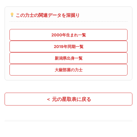
この力士の関連データを深掘り
2000年生まれ一覧
2019年同期一覧
新潟県出身一覧
大嶽部屋の力士
＜ 元の星取表に戻る