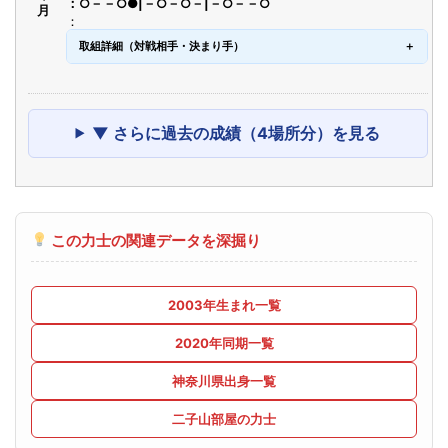
○－－○●|－○－○－|－○－－○
取組詳細（対戦相手・決まり手）
▼ さらに過去の成績（4場所分）を見る
この力士の関連データを深掘り
2003年生まれ一覧
2020年同期一覧
神奈川県出身一覧
二子山部屋の力士