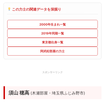
この力士の関連データを深掘り
2000年生まれ一覧
2019年同期一覧
東京都出身一覧
阿武松部屋の力士
スポンサーリンク
須山 穂高
(木瀬部屋・埼玉県ふじみ野市)