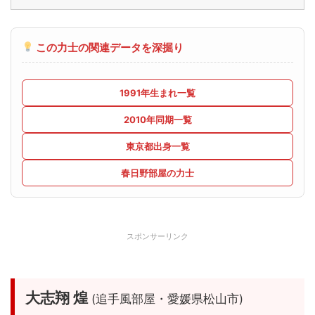
この力士の関連データを深掘り
1991年生まれ一覧
2010年同期一覧
東京都出身一覧
春日野部屋の力士
スポンサーリンク
大志翔 煌
(追手風部屋・愛媛県松山市)