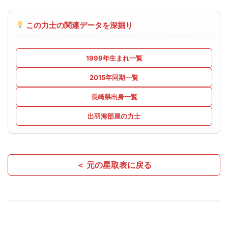
この力士の関連データを深掘り
1999年生まれ一覧
2015年同期一覧
長崎県出身一覧
出羽海部屋の力士
＜ 元の星取表に戻る