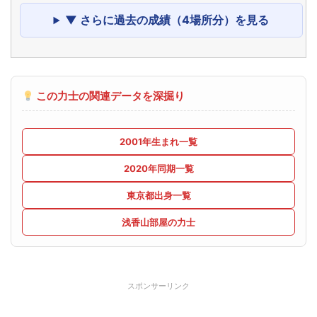
▼ さらに過去の成績（4場所分）を見る
この力士の関連データを深掘り
2001年生まれ一覧
2020年同期一覧
東京都出身一覧
浅香山部屋の力士
スポンサーリンク