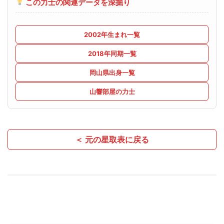
この力士の関連データを深掘り
2002年生まれ一覧
2018年同期一覧
岡山県出身一覧
山響部屋の力士
＜ 元の星取表に戻る