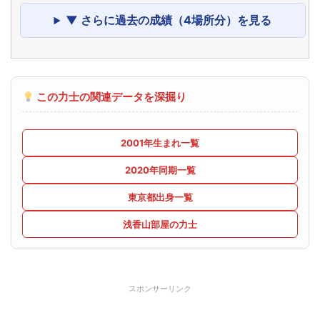
▼ さらに過去の成績（4場所分）を見る
この力士の関連データを深掘り
2001年生まれ一覧
2020年同期一覧
東京都出身一覧
浅香山部屋の力士
スポンサーリンク