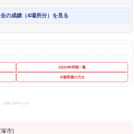
過去の成績（4場所分）を見る
2020年同期一覧
大嶽部屋の力士
スポンサーリンク
塚市)