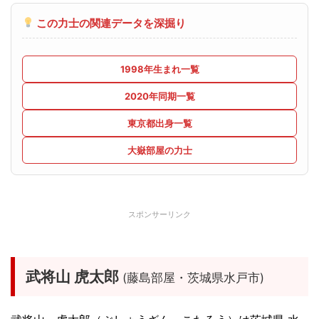
この力士の関連データを深掘り
1998年生まれ一覧
2020年同期一覧
東京都出身一覧
大嶽部屋の力士
スポンサーリンク
武将山 虎太郎
(藤島部屋・茨城県水戸市)