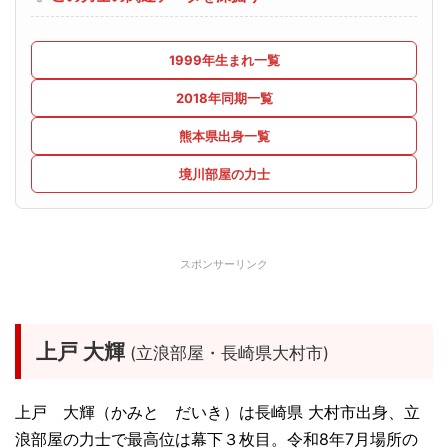
1999年生まれ一覧
2018年同期一覧
熊本県出身一覧
境川部屋の力士
スポンサーリンク
上戸 大輝
(立浪部屋・長崎県大村市)
上戸 大輝（かみと だいき）は長崎県 大村市出身、立
浪部屋の力士で最高位は幕下３枚目。令和8年7月場所の