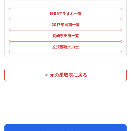
1995年生まれ一覧
2017年同期一覧
長崎県出身一覧
立浪部屋の力士
＜ 元の星取表に戻る