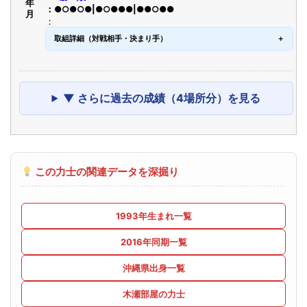
●○●○●|●○●●●|●●○●●
取組詳細（対戦相手・決まり手）
▼ さらに過去の成績（4場所分）を見る
この力士の関連データを深掘り
1993年生まれ一覧
2016年同期一覧
沖縄県出身一覧
木瀬部屋の力士