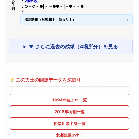
2勝5敗
○－○－●|－－●●－|－●－－●
取組詳細（対戦相手・決まり手）
▼ さらに過去の成績（4場所分）を見る
この力士の関連データを深掘り
1994年生まれ一覧
2016年同期一覧
神奈川県出身一覧
木瀬部屋の力士