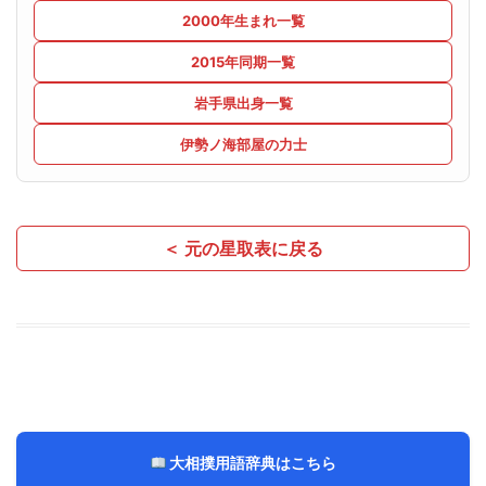
2000年生まれ一覧
2015年同期一覧
岩手県出身一覧
伊勢ノ海部屋の力士
＜ 元の星取表に戻る
大相撲用語辞典はこちら