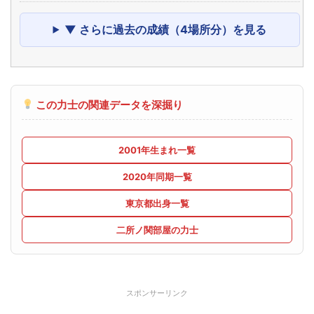
▼ さらに過去の成績（4場所分）を見る
この力士の関連データを深掘り
2001年生まれ一覧
2020年同期一覧
東京都出身一覧
二所ノ関部屋の力士
スポンサーリンク