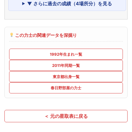
▼ さらに過去の成績（4場所分）を見る
この力士の関連データを深掘り
1992年生まれ一覧
2011年同期一覧
東京都出身一覧
春日野部屋の力士
＜ 元の星取表に戻る