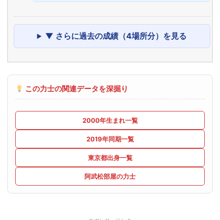
▼ さらに過去の成績（4場所分）を見る
この力士の関連データを深掘り
2000年生まれ一覧
2019年同期一覧
東京都出身一覧
阿武松部屋の力士