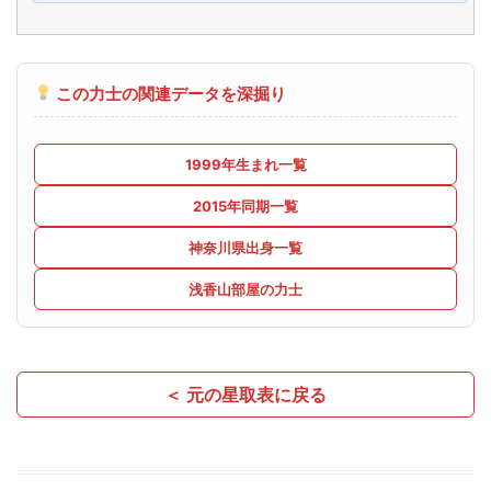
この力士の関連データを深掘り
1999年生まれ一覧
2015年同期一覧
神奈川県出身一覧
浅香山部屋の力士
＜ 元の星取表に戻る