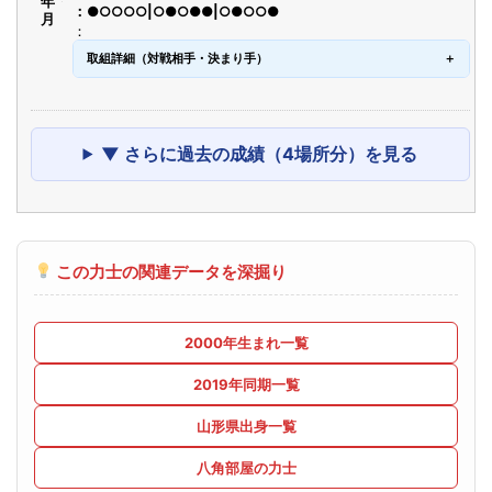
●○○○○|○●○●●|○●○○●
取組詳細（対戦相手・決まり手）
▼ さらに過去の成績（4場所分）を見る
この力士の関連データを深掘り
2000年生まれ一覧
2019年同期一覧
山形県出身一覧
八角部屋の力士