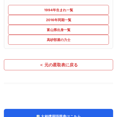
1994年生まれ一覧
2016年同期一覧
富山県出身一覧
高砂部屋の力士
＜ 元の星取表に戻る
大相撲用語辞典はこちら