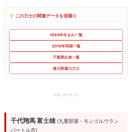
この力士の関連データを深掘り
1994年生まれ一覧
2010年同期一覧
千葉県出身一覧
湊川部屋の力士
スポンサーリンク
千代翔馬 富士雄
(九重部屋・モンゴルウラン
バートル市)