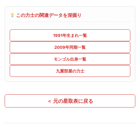
この力士の関連データを深掘り
1991年生まれ一覧
2009年同期一覧
モンゴル出身一覧
九重部屋の力士
＜ 元の星取表に戻る