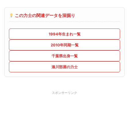
この力士の関連データを深掘り
1994年生まれ一覧
2010年同期一覧
千葉県出身一覧
湊川部屋の力士
スポンサーリンク