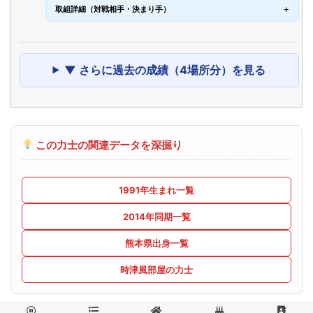
取組詳細（対戦相手・決まり手）
▼ さらに過去の成績（4場所分）を見る
この力士の関連データを深掘り
1991年生まれ一覧
2014年同期一覧
熊本県出身一覧
時津風部屋の力士




