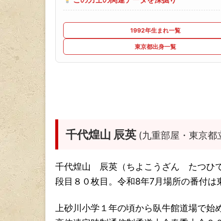
1992年生まれ一覧
東京都出身一覧