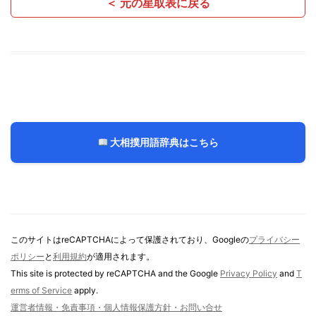
＜ 元の星取表に戻る
大相撲用語辞典はこちら
このサイトはreCAPTCHAによって保護されており、Googleの
プライバシー
ポリシー
と
利用規約
が適用されます。
This site is protected by reCAPTCHA and the Google
Privacy Policy
and
T
erms of Service
apply.
運営者情報・免責事項・個人情報保護方針・お問い合せ