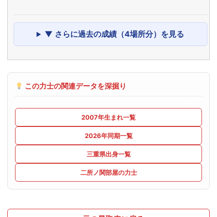
▼ さらに過去の成績（4場所分）を見る
この力士の関連データを深掘り
2007年生まれ一覧
2026年同期一覧
三重県出身一覧
二所ノ関部屋の力士