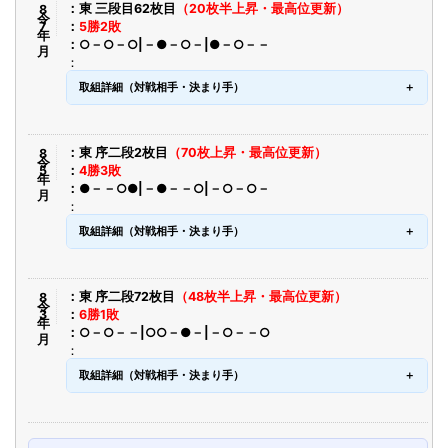
令8年7月
東 三段目62枚目
（20枚半上昇・最高位更新）
5勝2敗
○－○－○|－●－○－|●－○－－
取組詳細（対戦相手・決まり手）
令8年5月
東 序二段2枚目
（70枚上昇・最高位更新）
4勝3敗
●－－○●|－●－－○|－○－○－
取組詳細（対戦相手・決まり手）
令8年3月
東 序二段72枚目
（48枚半上昇・最高位更新）
6勝1敗
○－○－－|○○－●－|－○－－○
取組詳細（対戦相手・決まり手）