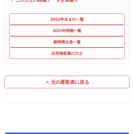
2002年生まれ一覧
2021年同期一覧
静岡県出身一覧
出羽海部屋の力士
＜ 元の星取表に戻る