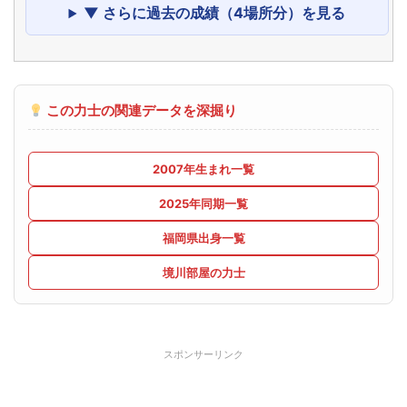
▼ さらに過去の成績（4場所分）を見る
この力士の関連データを深掘り
2007年生まれ一覧
2025年同期一覧
福岡県出身一覧
境川部屋の力士
スポンサーリンク